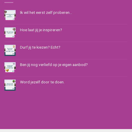
Ik wil het eerst zelf proberen…
Hoe laat jij je inspireren?
Durf jij te kiezen? Echt?
Ben jij nog verliefd op je eigen aanbod?
Word jezelf door te doen.