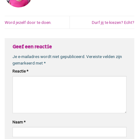
Word jezelf door te doen.
Durf jij te kiezen? Echt?
Geef een reactie
Je e-mailadres wordt niet gepubliceerd.
Vereiste velden zijn
gemarkeerd met
*
Reactie
*
Naam
*