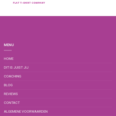
FLAT T-SHIRT COMPANY
MENU
HOME
DIT IS JUIST JIJ
COACHING
BLOG
REVIEWS
CONTACT
ALGEMENE VOORWAARDEN