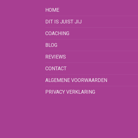
HOME
DIT IS JUIST JIJ
COACHING
BLOG
REVIEWS
CONTACT
ALGEMENE VOORWAARDEN
PRIVACY VERKLARING