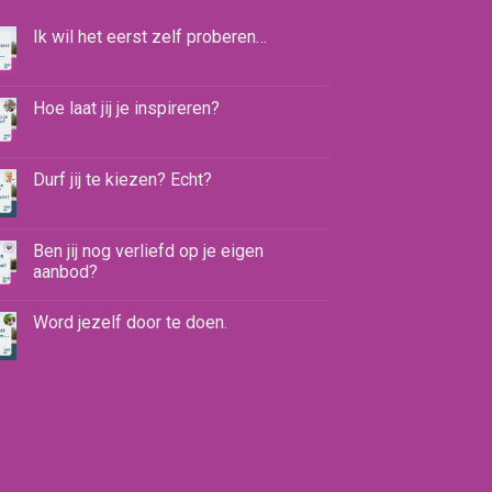
Ik wil het eerst zelf proberen…
Hoe laat jij je inspireren?
Durf jij te kiezen? Echt?
Ben jij nog verliefd op je eigen
aanbod?
Word jezelf door te doen.