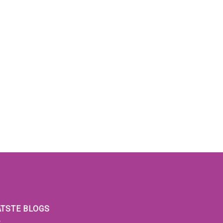
ATSTE BLOGS