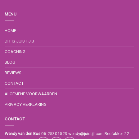
MENU
HOME
DIT IS JUIST JIJ
COACHING
BLOG
REVIEWS
CONTACT
ALGEMENE VOORWAARDEN
PRIVACY VERKLARING
CONTACT
Wendy van den Bos
06-25301523
wendy@juistjij.com
Reefakker 22