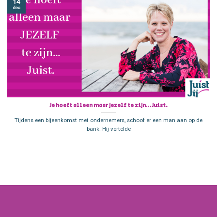
14
dec
Je hoeft alleen maar jezelf te zijn… Juist.
Tijdens een bijeenkomst met ondernemers, schoof er een man aan op de
bank. Hij vertelde