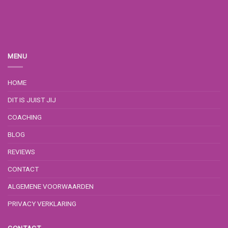
MENU
HOME
DIT IS JUIST JIJ
COACHING
BLOG
REVIEWS
CONTACT
ALGEMENE VOORWAARDEN
PRIVACY VERKLARING
CONTACT