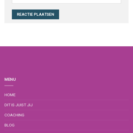
MENU
HOME
DIT IS JUIST JIJ
COACHING
BLOG